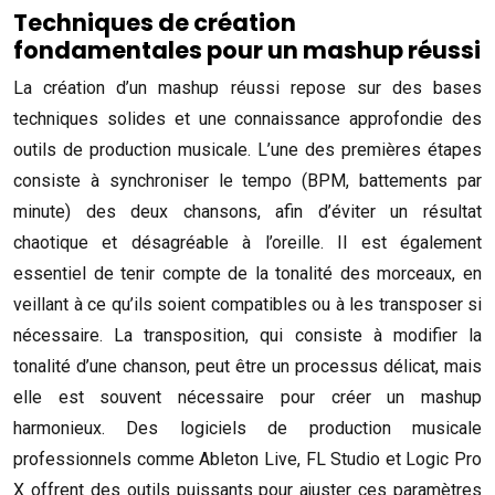
Techniques de création
fondamentales pour un mashup réussi
La création d’un mashup réussi repose sur des bases
techniques solides et une connaissance approfondie des
outils de production musicale. L’une des premières étapes
consiste à synchroniser le tempo (BPM, battements par
minute) des deux chansons, afin d’éviter un résultat
chaotique et désagréable à l’oreille. Il est également
essentiel de tenir compte de la tonalité des morceaux, en
veillant à ce qu’ils soient compatibles ou à les transposer si
nécessaire. La transposition, qui consiste à modifier la
tonalité d’une chanson, peut être un processus délicat, mais
elle est souvent nécessaire pour créer un mashup
harmonieux. Des logiciels de production musicale
professionnels comme Ableton Live, FL Studio et Logic Pro
X offrent des outils puissants pour ajuster ces paramètres