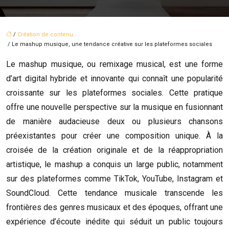
/
Création de contenu
/ Le mashup musique, une tendance créative sur les plateformes sociales
Le mashup musique, ou remixage musical, est une forme
d’art digital hybride et innovante qui connaît une popularité
croissante sur les plateformes sociales. Cette pratique
offre une nouvelle perspective sur la musique en fusionnant
de manière audacieuse deux ou plusieurs chansons
préexistantes pour créer une composition unique. À la
croisée de la création originale et de la réappropriation
artistique, le mashup a conquis un large public, notamment
sur des plateformes comme TikTok, YouTube, Instagram et
SoundCloud. Cette tendance musicale transcende les
frontières des genres musicaux et des époques, offrant une
expérience d’écoute inédite qui séduit un public toujours