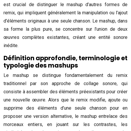
est crucial de distinguer le mashup d’autres formes de
remix, qui impliquent généralement la manipulation ou l’ajout
d’éléments originaux à une seule chanson. Le mashup, dans
sa forme la plus pure, se concentre sur l’union de deux
œuvres complètes existantes, créant une entité sonore
inédite.
Définition approfondie, terminologie et
typologie des mashups
Le mashup se distingue fondamentalement du remix
traditionnel par son approche de collage sonore, qui
consiste à assembler des éléments préexistants pour créer
une nouvelle œuvre. Alors que le remix modifie, ajoute ou
supprime des éléments d’une seule chanson pour en
proposer une version alternative, le mashup entrelace des
morceaux entiers, en jouant sur les contrastes, les