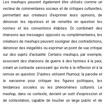
Les mashups peuvent également être utilisés comme un
vecteur de commentaires sociaux et de critiques culturelles,
permettant aux créateurs d’exprimer leurs opinions, de
dénoncer les injustices et de remettre en question les
normes et les conventions établies. En combinant des
chansons aux messages opposés ou complémentaires, les
créateurs de mashups peuvent souligner des contradictions,
dénoncer des inégalités ou exprimer un point de vue critique
sur des sujets d’actualité. Certains mashups, par exemple,
associent des chansons de guerre à des hymnes à la paix,
créant un contraste saisissant qui invite à la réflexion et à la
remise en question. D’autres utilisent l’humour, la parodie et
le sarcasme pour critiquer les figures politiques, les
tendances sociales ou les phénomènes culturels. Le
mashup, dans ce contexte, devient un outil d’expression et
de contestation, capable de toucher un large public et de