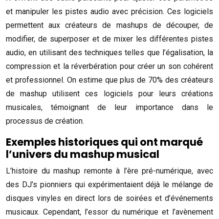
et manipuler les pistes audio avec précision. Ces logiciels
permettent aux créateurs de mashups de découper, de
modifier, de superposer et de mixer les différentes pistes
audio, en utilisant des techniques telles que l’égalisation, la
compression et la réverbération pour créer un son cohérent
et professionnel. On estime que plus de 70% des créateurs
de mashup utilisent ces logiciels pour leurs créations
musicales, témoignant de leur importance dans le
processus de création.
Exemples historiques qui ont marqué
l’univers du mashup musical
L’histoire du mashup remonte à l’ère pré-numérique, avec
des DJ’s pionniers qui expérimentaient déjà le mélange de
disques vinyles en direct lors de soirées et d’événements
musicaux. Cependant, l’essor du numérique et l’avènement