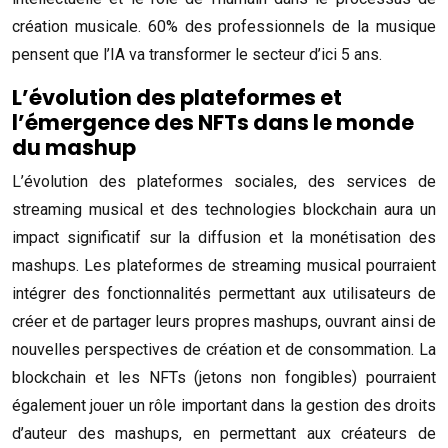
création musicale. 60% des professionnels de la musique
pensent que l’IA va transformer le secteur d’ici 5 ans.
L’évolution des plateformes et
l’émergence des NFTs dans le monde
du mashup
L’évolution des plateformes sociales, des services de
streaming musical et des technologies blockchain aura un
impact significatif sur la diffusion et la monétisation des
mashups. Les plateformes de streaming musical pourraient
intégrer des fonctionnalités permettant aux utilisateurs de
créer et de partager leurs propres mashups, ouvrant ainsi de
nouvelles perspectives de création et de consommation. La
blockchain et les NFTs (jetons non fongibles) pourraient
également jouer un rôle important dans la gestion des droits
d’auteur des mashups, en permettant aux créateurs de