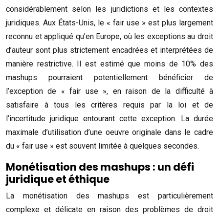
considérablement selon les juridictions et les contextes
juridiques. Aux États-Unis, le « fair use » est plus largement
reconnu et appliqué qu’en Europe, où les exceptions au droit
d’auteur sont plus strictement encadrées et interprétées de
manière restrictive. Il est estimé que moins de 10% des
mashups pourraient potentiellement bénéficier de
l’exception de « fair use », en raison de la difficulté à
satisfaire à tous les critères requis par la loi et de
l’incertitude juridique entourant cette exception. La durée
maximale d’utilisation d’une oeuvre originale dans le cadre
du « fair use » est souvent limitée à quelques secondes.
Monétisation des mashups : un défi
juridique et éthique
La monétisation des mashups est particulièrement
complexe et délicate en raison des problèmes de droit