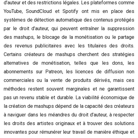
d’auteur et des restrictions légales. Les plateformes comme
YouTube, SoundCloud et Spotify ont mis en place des
systèmes de détection automatique des contenus protégés
par le droit d’auteur, qui peuvent entraîner la suppression
des mashups, le blocage de la monétisation ou le partage
des revenus publicitaires avec les titulaires des droits.
Certains créateurs de mashups cherchent des stratégies
alternatives de monétisation, telles que les dons, les
abonnements sur Patreon, les licences de diffusion non
commerciales ou la vente de produits dérivés, mais ces
méthodes restent souvent marginales et ne garantissent
pas un revenu stable et durable. La viabilité économique de
la création de mashups dépend de la capacité des créateurs
à naviguer dans les méandres du droit d’auteur, à respecter
les droits des artistes originaux et à trouver des solutions
innovantes pour rémunérer leur travail de manière éthique et