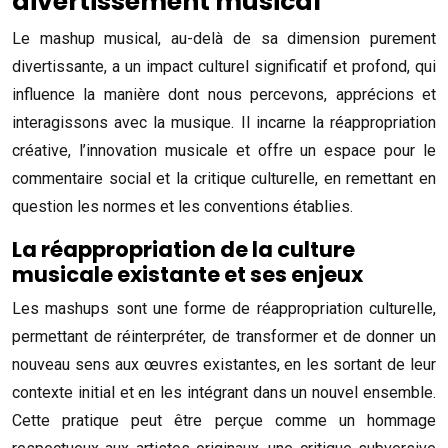
divertissement musical
Le mashup musical, au-delà de sa dimension purement
divertissante, a un impact culturel significatif et profond, qui
influence la manière dont nous percevons, apprécions et
interagissons avec la musique. Il incarne la réappropriation
créative, l’innovation musicale et offre un espace pour le
commentaire social et la critique culturelle, en remettant en
question les normes et les conventions établies.
La réappropriation de la culture
musicale existante et ses enjeux
Les mashups sont une forme de réappropriation culturelle,
permettant de réinterpréter, de transformer et de donner un
nouveau sens aux œuvres existantes, en les sortant de leur
contexte initial et en les intégrant dans un nouvel ensemble.
Cette pratique peut être perçue comme un hommage