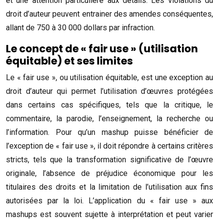
et une attention particulière aux détails. Les violations du
droit d’auteur peuvent entrainer des amendes conséquentes,
allant de 750 à 30 000 dollars par infraction.
Le concept de « fair use » (utilisation
équitable) et ses limites
Le « fair use », ou utilisation équitable, est une exception au
droit d’auteur qui permet l’utilisation d’œuvres protégées
dans certains cas spécifiques, tels que la critique, le
commentaire, la parodie, l’enseignement, la recherche ou
l’information. Pour qu’un mashup puisse bénéficier de
l’exception de « fair use », il doit répondre à certains critères
stricts, tels que la transformation significative de l’œuvre
originale, l’absence de préjudice économique pour les
titulaires des droits et la limitation de l’utilisation aux fins
autorisées par la loi. L’application du « fair use » aux
mashups est souvent sujette à interprétation et peut varier