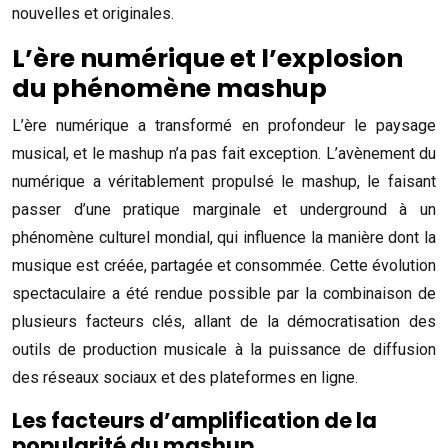
nouvelles et originales.
L’ère numérique et l’explosion
du phénomène mashup
L’ère numérique a transformé en profondeur le paysage
musical, et le mashup n’a pas fait exception. L’avènement du
numérique a véritablement propulsé le mashup, le faisant
passer d’une pratique marginale et underground à un
phénomène culturel mondial, qui influence la manière dont la
musique est créée, partagée et consommée. Cette évolution
spectaculaire a été rendue possible par la combinaison de
plusieurs facteurs clés, allant de la démocratisation des
outils de production musicale à la puissance de diffusion
des réseaux sociaux et des plateformes en ligne.
Les facteurs d’amplification de la
popularité du mashup