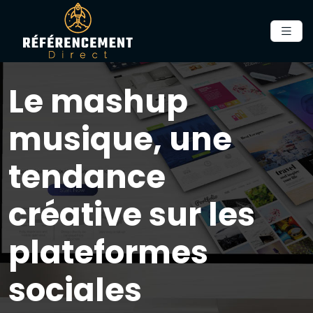
Le mashup
musique, une
tendance
créative sur les
plateformes
sociales