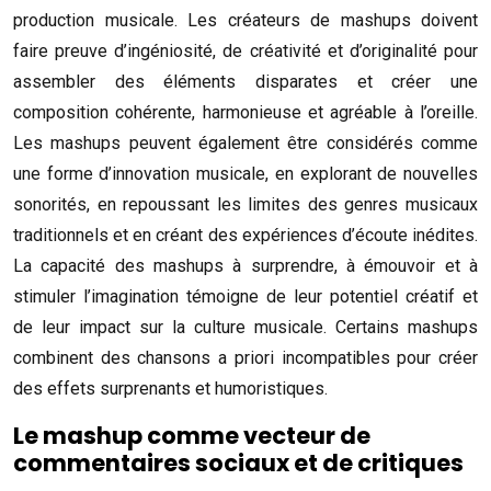
production musicale. Les créateurs de mashups doivent
faire preuve d’ingéniosité, de créativité et d’originalité pour
assembler des éléments disparates et créer une
composition cohérente, harmonieuse et agréable à l’oreille.
Les mashups peuvent également être considérés comme
une forme d’innovation musicale, en explorant de nouvelles
sonorités, en repoussant les limites des genres musicaux
traditionnels et en créant des expériences d’écoute inédites.
La capacité des mashups à surprendre, à émouvoir et à
stimuler l’imagination témoigne de leur potentiel créatif et
de leur impact sur la culture musicale. Certains mashups
combinent des chansons a priori incompatibles pour créer
des effets surprenants et humoristiques.
Le mashup comme vecteur de
commentaires sociaux et de critiques