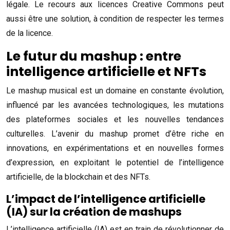
légale. Le recours aux licences Creative Commons peut
aussi être une solution, à condition de respecter les termes
de la licence.
Le futur du mashup : entre
intelligence artificielle et NFTs
Le mashup musical est un domaine en constante évolution,
influencé par les avancées technologiques, les mutations
des plateformes sociales et les nouvelles tendances
culturelles. L’avenir du mashup promet d’être riche en
innovations, en expérimentations et en nouvelles formes
d’expression, en exploitant le potentiel de l’intelligence
artificielle, de la blockchain et des NFTs.
L’impact de l’intelligence artificielle
(IA) sur la création de mashups
L’intelligence artificielle (IA) est en train de révolutionner de