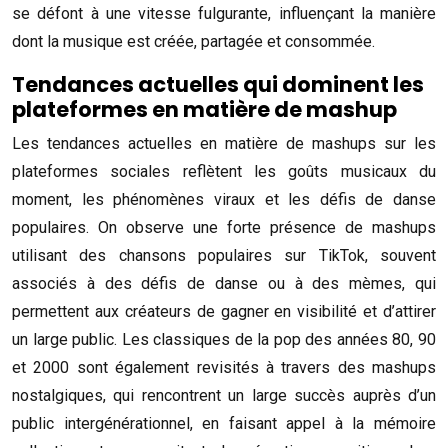
se défont à une vitesse fulgurante, influençant la manière
dont la musique est créée, partagée et consommée.
Tendances actuelles qui dominent les
plateformes en matière de mashup
Les tendances actuelles en matière de mashups sur les
plateformes sociales reflètent les goûts musicaux du
moment, les phénomènes viraux et les défis de danse
populaires. On observe une forte présence de mashups
utilisant des chansons populaires sur TikTok, souvent
associés à des défis de danse ou à des mèmes, qui
permettent aux créateurs de gagner en visibilité et d’attirer
un large public. Les classiques de la pop des années 80, 90
et 2000 sont également revisités à travers des mashups
nostalgiques, qui rencontrent un large succès auprès d’un
public intergénérationnel, en faisant appel à la mémoire