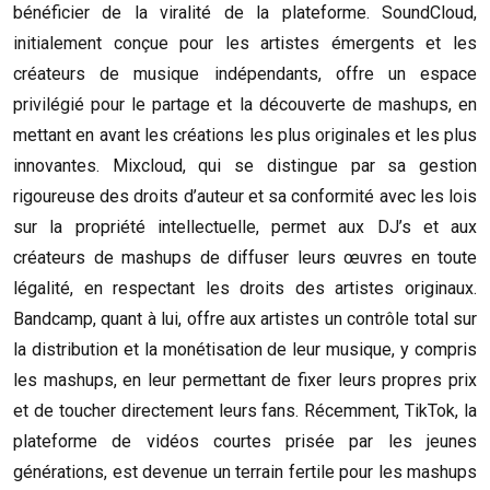
bénéficier de la viralité de la plateforme. SoundCloud,
initialement conçue pour les artistes émergents et les
créateurs de musique indépendants, offre un espace
privilégié pour le partage et la découverte de mashups, en
mettant en avant les créations les plus originales et les plus
innovantes. Mixcloud, qui se distingue par sa gestion
rigoureuse des droits d’auteur et sa conformité avec les lois
sur la propriété intellectuelle, permet aux DJ’s et aux
créateurs de mashups de diffuser leurs œuvres en toute
légalité, en respectant les droits des artistes originaux.
Bandcamp, quant à lui, offre aux artistes un contrôle total sur
la distribution et la monétisation de leur musique, y compris
les mashups, en leur permettant de fixer leurs propres prix
et de toucher directement leurs fans. Récemment, TikTok, la
plateforme de vidéos courtes prisée par les jeunes
générations, est devenue un terrain fertile pour les mashups