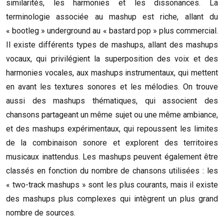
similarités, les harmonies et les dissonances. La
terminologie associée au mashup est riche, allant du
« bootleg » underground au « bastard pop » plus commercial.
Il existe différents types de mashups, allant des mashups
vocaux, qui privilégient la superposition des voix et des
harmonies vocales, aux mashups instrumentaux, qui mettent
en avant les textures sonores et les mélodies. On trouve
aussi des mashups thématiques, qui associent des
chansons partageant un même sujet ou une même ambiance,
et des mashups expérimentaux, qui repoussent les limites
de la combinaison sonore et explorent des territoires
musicaux inattendus. Les mashups peuvent également être
classés en fonction du nombre de chansons utilisées : les
« two-track mashups » sont les plus courants, mais il existe
des mashups plus complexes qui intègrent un plus grand
nombre de sources.