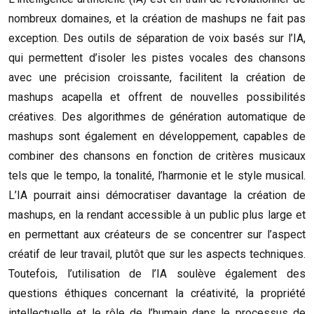
nombreux domaines, et la création de mashups ne fait pas
exception. Des outils de séparation de voix basés sur l’IA,
qui permettent d’isoler les pistes vocales des chansons
avec une précision croissante, facilitent la création de
mashups acapella et offrent de nouvelles possibilités
créatives. Des algorithmes de génération automatique de
mashups sont également en développement, capables de
combiner des chansons en fonction de critères musicaux
tels que le tempo, la tonalité, l’harmonie et le style musical.
L’IA pourrait ainsi démocratiser davantage la création de
mashups, en la rendant accessible à un public plus large et
en permettant aux créateurs de se concentrer sur l’aspect
créatif de leur travail, plutôt que sur les aspects techniques.
Toutefois, l’utilisation de l’IA soulève également des
questions éthiques concernant la créativité, la propriété
intellectuelle et le rôle de l’humain dans le processus de