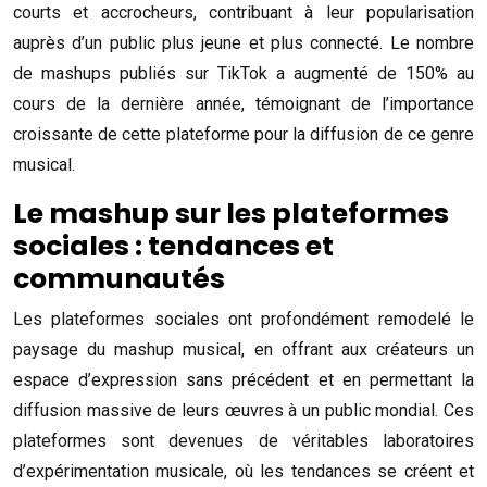
courts et accrocheurs, contribuant à leur popularisation
auprès d’un public plus jeune et plus connecté. Le nombre
de mashups publiés sur TikTok a augmenté de 150% au
cours de la dernière année, témoignant de l’importance
croissante de cette plateforme pour la diffusion de ce genre
musical.
Le mashup sur les plateformes
sociales : tendances et
communautés
Les plateformes sociales ont profondément remodelé le
paysage du mashup musical, en offrant aux créateurs un
espace d’expression sans précédent et en permettant la
diffusion massive de leurs œuvres à un public mondial. Ces
plateformes sont devenues de véritables laboratoires
d’expérimentation musicale, où les tendances se créent et