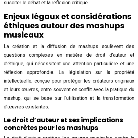
susciter le débat et la réflexion critique.
Enjeux légaux et considérations
éthiques autour des mashups
musicaux
La création et la diffusion de mashups soulèvent des
questions complexes en matière de droit d’auteur et
d’éthique, qui nécessitent une attention particulière et une
réflexion approfondie. La législation sur la propriété
intellectuelle, conçue pour protéger les créateurs originaux
et leurs œuvres, entre souvent en conflit avec la pratique du
mashup, qui se base sur l’utilisation et la transformation
d’œuvres existantes.
Le droit d’auteur et ses implications
concrètes pour les mashups