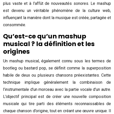
plus vaste et à l’affût de nouveautés sonores. Le mashup
est devenu un véritable phénomène de la culture web,
influençant la manière dont la musique est créée, partagée et
consommée.
Qu’est-ce qu’un mashup
musical ? la définition et les
origines
Un mashup musical, également connu sous les termes de
bootleg ou bastard pop, se définit comme la superposition
habile de deux ou plusieurs chansons préexistantes. Cette
technique implique généralement la combinaison de
l’instrumentale d’un morceau avec la partie vocale d’un autre.
L’objectif principal est de créer une nouvelle composition
musicale qui tire parti des éléments reconnaissables de
chaque chanson d’origine, tout en créant une œuvre unique. Il