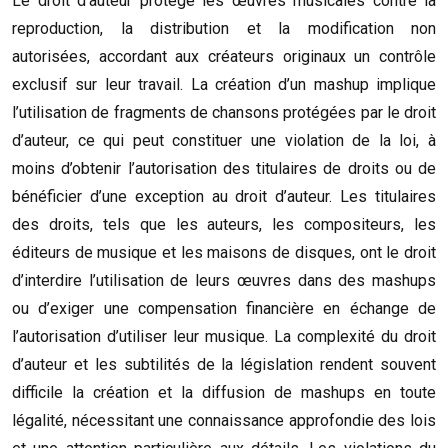
Le droit d’auteur protège les œuvres musicales contre la
reproduction, la distribution et la modification non
autorisées, accordant aux créateurs originaux un contrôle
exclusif sur leur travail. La création d’un mashup implique
l’utilisation de fragments de chansons protégées par le droit
d’auteur, ce qui peut constituer une violation de la loi, à
moins d’obtenir l’autorisation des titulaires de droits ou de
bénéficier d’une exception au droit d’auteur. Les titulaires
des droits, tels que les auteurs, les compositeurs, les
éditeurs de musique et les maisons de disques, ont le droit
d’interdire l’utilisation de leurs œuvres dans des mashups
ou d’exiger une compensation financière en échange de
l’autorisation d’utiliser leur musique. La complexité du droit
d’auteur et les subtilités de la législation rendent souvent
difficile la création et la diffusion de mashups en toute
légalité, nécessitant une connaissance approfondie des lois