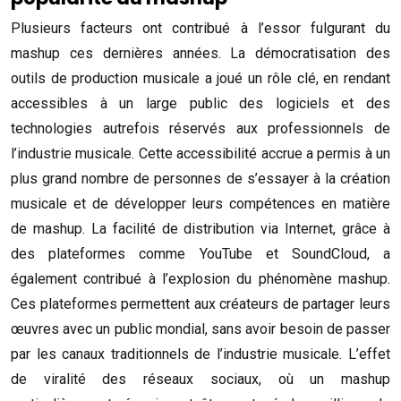
Plusieurs facteurs ont contribué à l’essor fulgurant du
mashup ces dernières années. La démocratisation des
outils de production musicale a joué un rôle clé, en rendant
accessibles à un large public des logiciels et des
technologies autrefois réservés aux professionnels de
l’industrie musicale. Cette accessibilité accrue a permis à un
plus grand nombre de personnes de s’essayer à la création
musicale et de développer leurs compétences en matière
de mashup. La facilité de distribution via Internet, grâce à
des plateformes comme YouTube et SoundCloud, a
également contribué à l’explosion du phénomène mashup.
Ces plateformes permettent aux créateurs de partager leurs
œuvres avec un public mondial, sans avoir besoin de passer
par les canaux traditionnels de l’industrie musicale. L’effet
de viralité des réseaux sociaux, où un mashup