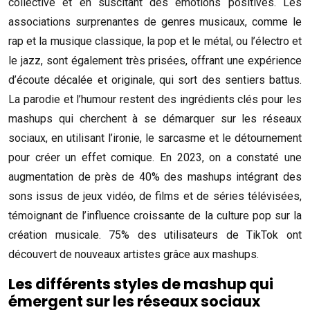
collective et en suscitant des émotions positives. Les
associations surprenantes de genres musicaux, comme le
rap et la musique classique, la pop et le métal, ou l’électro et
le jazz, sont également très prisées, offrant une expérience
d’écoute décalée et originale, qui sort des sentiers battus.
La parodie et l’humour restent des ingrédients clés pour les
mashups qui cherchent à se démarquer sur les réseaux
sociaux, en utilisant l’ironie, le sarcasme et le détournement
pour créer un effet comique. En 2023, on a constaté une
augmentation de près de 40% des mashups intégrant des
sons issus de jeux vidéo, de films et de séries télévisées,
témoignant de l’influence croissante de la culture pop sur la
création musicale. 75% des utilisateurs de TikTok ont
découvert de nouveaux artistes grâce aux mashups.
Les différents styles de mashup qui
émergent sur les réseaux sociaux