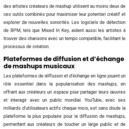
des artistes créateurs de mashup utilisent au moins deux de
ces outils combinés pour maximiser leur potentiel créatif et
explorer de nouvelles sonorités. Les logiciels de détection
de BPM, tels que Mixed In Key, aident aussi les artistes à
trouver des chansons avec un tempo compatible, facilitant le
processus de création.
Plateformes de diffusion et d’échange
de mashups musicaux
Les plateformes de diffusion et d’échange en ligne jouent un
rôle essentiel dans la popularisation des mashups, en
offrant aux créateurs un espace pour partager leurs œuvres
et interagir avec un public mondial. YouTube, avec ses
milliards d’utilisateurs actifs chaque mois, est sans doute la
plateforme la plus populaire pour la diffusion de mashups,
permettant aux créateurs de toucher un large public et de