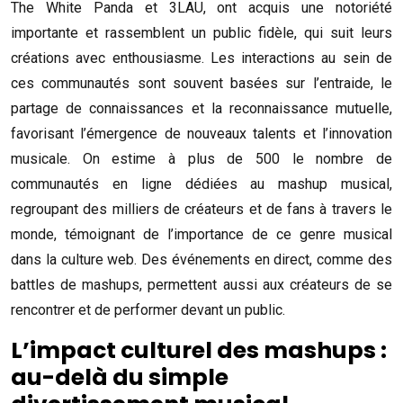
The White Panda et 3LAU, ont acquis une notoriété
importante et rassemblent un public fidèle, qui suit leurs
créations avec enthousiasme. Les interactions au sein de
ces communautés sont souvent basées sur l’entraide, le
partage de connaissances et la reconnaissance mutuelle,
favorisant l’émergence de nouveaux talents et l’innovation
musicale. On estime à plus de 500 le nombre de
communautés en ligne dédiées au mashup musical,
regroupant des milliers de créateurs et de fans à travers le
monde, témoignant de l’importance de ce genre musical
dans la culture web. Des événements en direct, comme des
battles de mashups, permettent aussi aux créateurs de se
rencontrer et de performer devant un public.
L’impact culturel des mashups :
au-delà du simple