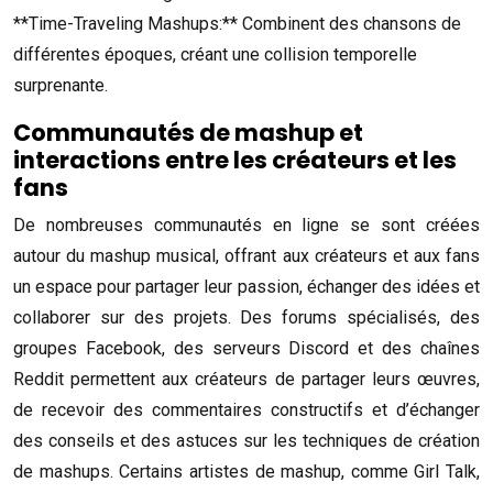
**Time-Traveling Mashups:** Combinent des chansons de
différentes époques, créant une collision temporelle
surprenante.
Communautés de mashup et
interactions entre les créateurs et les
fans
De nombreuses communautés en ligne se sont créées
autour du mashup musical, offrant aux créateurs et aux fans
un espace pour partager leur passion, échanger des idées et
collaborer sur des projets. Des forums spécialisés, des
groupes Facebook, des serveurs Discord et des chaînes
Reddit permettent aux créateurs de partager leurs œuvres,
de recevoir des commentaires constructifs et d’échanger
des conseils et des astuces sur les techniques de création
de mashups. Certains artistes de mashup, comme Girl Talk,