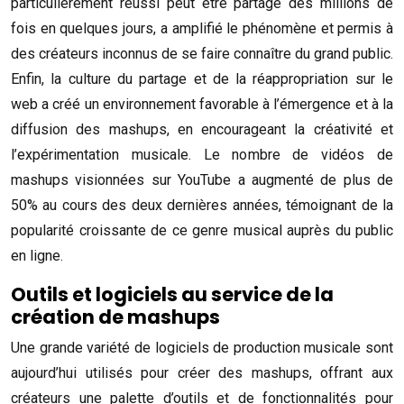
particulièrement réussi peut être partagé des millions de
fois en quelques jours, a amplifié le phénomène et permis à
des créateurs inconnus de se faire connaître du grand public.
Enfin, la culture du partage et de la réappropriation sur le
web a créé un environnement favorable à l’émergence et à la
diffusion des mashups, en encourageant la créativité et
l’expérimentation musicale. Le nombre de vidéos de
mashups visionnées sur YouTube a augmenté de plus de
50% au cours des deux dernières années, témoignant de la
popularité croissante de ce genre musical auprès du public
en ligne.
Outils et logiciels au service de la
création de mashups
Une grande variété de logiciels de production musicale sont
aujourd’hui utilisés pour créer des mashups, offrant aux
créateurs une palette d’outils et de fonctionnalités pour