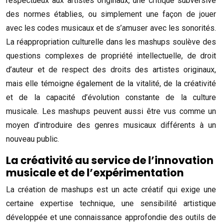
respectueux aux artistes originaux, une critique subversive
des normes établies, ou simplement une façon de jouer
avec les codes musicaux et de s’amuser avec les sonorités.
La réappropriation culturelle dans les mashups soulève des
questions complexes de propriété intellectuelle, de droit
d’auteur et de respect des droits des artistes originaux,
mais elle témoigne également de la vitalité, de la créativité
et de la capacité d’évolution constante de la culture
musicale. Les mashups peuvent aussi être vus comme un
moyen d’introduire des genres musicaux différents à un
nouveau public.
La créativité au service de l’innovation
musicale et de l’expérimentation
La création de mashups est un acte créatif qui exige une
certaine expertise technique, une sensibilité artistique
développée et une connaissance approfondie des outils de