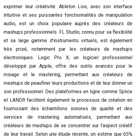
exprimer leur créativité. Ableton Live, avec son interface
intuitive et ses puissantes fonctionnalités de manipulation
audio, est un choix populaire auprès des créateurs de
mashups professionnels. FL Studio, connu pour sa flexibilité
et sa large gamme d’instruments virtuels, est également
très prisé, notamment par les créateurs de mashups
électroniques. Logic Pro X, un logiciel professionnel
développé par Apple, offre des outils avancés pour le
mixage et le mastering, permettant aux créateurs de
mashups de peaufiner leurs productions et de leur donner un
son professionnel. Des plateformes en ligne comme Splice
et LANDR facilitent également le processus de création en
fournissant des échantillons sonores de qualité et des
services de mastering automatisés, permettant aux
créateurs de mashups de se concentrer sur l’aspect créatif
de leur travail. Selon une étude récente, on estime que 65%