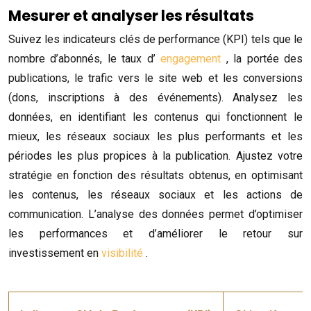
Mesurer et analyser les résultats
Suivez les indicateurs clés de performance (KPI) tels que le
nombre d’abonnés, le taux d’
engagement
, la portée des
publications, le trafic vers le site web et les conversions
(dons, inscriptions à des événements). Analysez les
données, en identifiant les contenus qui fonctionnent le
mieux, les réseaux sociaux les plus performants et les
périodes les plus propices à la publication. Ajustez votre
stratégie en fonction des résultats obtenus, en optimisant
les contenus, les réseaux sociaux et les actions de
communication. L’analyse des données permet d’optimiser
les performances et d’améliorer le retour sur
investissement en
visibilité
.