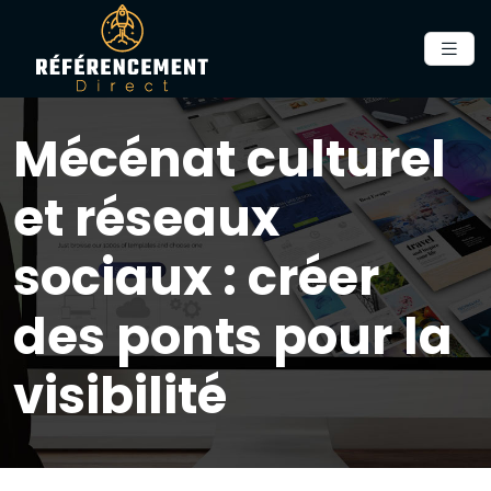
Mécénat culturel
et réseaux
sociaux : créer
des ponts pour la
visibilité