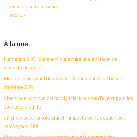
valeurs sur les réseaux
sociaux
À la une
Formation SEO : comment construire une stratégie de
visibilité durable ?
Modèle conceptuel de donnée : fondement d’une bonne
stratégie SEO
Alternance communication digitale, une voie d’avenir pour les
étudiants créatifs
Git checkout a remote branch : impacts sur la gestion des
campagnes SEA