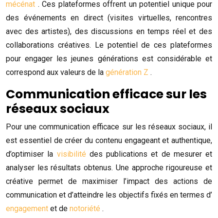
mécénat
. Ces plateformes offrent un potentiel unique pour
des événements en direct (visites virtuelles, rencontres
avec des artistes), des discussions en temps réel et des
collaborations créatives. Le potentiel de ces plateformes
pour engager les jeunes générations est considérable et
correspond aux valeurs de la
génération Z
.
Communication efficace sur les
réseaux sociaux
Pour une communication efficace sur les réseaux sociaux, il
est essentiel de créer du contenu engageant et authentique,
d’optimiser la
visibilité
des publications et de mesurer et
analyser les résultats obtenus. Une approche rigoureuse et
créative permet de maximiser l’impact des actions de
communication et d’atteindre les objectifs fixés en termes d’
engagement
et de
notoriété
.