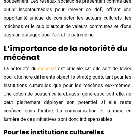
soutiennent. Les réseaux sociaux se présentent comme des
outils incontournables pour relever ce défi, offrant une
opportunité unique de connecter les acteurs culturels, les
mécènes et le public autour de valeurs communes et d’une
passion partagée pour l’art et le patrimoine.
L’importance de la notoriété du
mécénat
La notoriété du
mécénat
est cruciale car elle sert de levier
pour atteindre différents objectifs stratégiques, tant pour les
institutions culturelles que pour les mécènes eux-mêmes.
Une action de soutien culturel, aussi généreuse soit-elle, ne
peut pleinement déployer son potentiel si elle reste
confinée dans l’ombre. La communication et la mise en
lumière de ces initiatives sont donc indispensables.
Pour les institutions culturelles