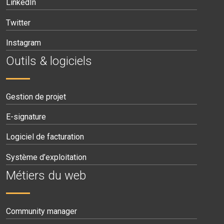
LinkedIn
Twitter
Instagram
Outils & logiciels
Gestion de projet
E-signature
Logiciel de facturation
Système d’exploitation
Métiers du web
Community manager