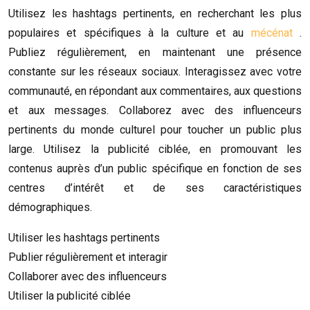
Utilisez les hashtags pertinents, en recherchant les plus
populaires et spécifiques à la culture et au
mécénat
.
Publiez régulièrement, en maintenant une présence
constante sur les réseaux sociaux. Interagissez avec votre
communauté, en répondant aux commentaires, aux questions
et aux messages. Collaborez avec des influenceurs
pertinents du monde culturel pour toucher un public plus
large. Utilisez la publicité ciblée, en promouvant les
contenus auprès d’un public spécifique en fonction de ses
centres d’intérêt et de ses caractéristiques
démographiques.
Utiliser les hashtags pertinents
Publier régulièrement et interagir
Collaborer avec des influenceurs
Utiliser la publicité ciblée