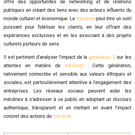
offre des opportunités de networking et de relations
publiques en créant des liens avec des acteurs influents du
monde culturel et économique. Le
mécénat
peut être un outil
puissant pour fidéliser les clients, en leur offrant des
expériences exclusives et en les associant à des projets
culturels porteurs de sens.
Il est pertinent d’analyser l’impact de la
génération Z
sur les
attentes en matière de
mécénat
. Cette génération,
nativement connectée et sensible aux valeurs éthiques et
sociales, est particulièrement attentive à l’engagement des
entreprises. Les réseaux sociaux peuvent aider les
mécènes à s’adresser à ce public en adoptant un discours
authentique, transparent et en mettant en avant l’impact
concret des actions de
mécénat
.