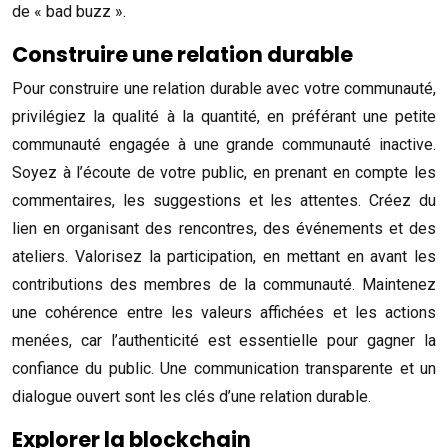
de « bad buzz ».
Construire une relation durable
Pour construire une relation durable avec votre communauté,
privilégiez la qualité à la quantité, en préférant une petite
communauté engagée à une grande communauté inactive.
Soyez à l’écoute de votre public, en prenant en compte les
commentaires, les suggestions et les attentes. Créez du
lien en organisant des rencontres, des événements et des
ateliers. Valorisez la participation, en mettant en avant les
contributions des membres de la communauté. Maintenez
une cohérence entre les valeurs affichées et les actions
menées, car l’authenticité est essentielle pour gagner la
confiance du public. Une communication transparente et un
dialogue ouvert sont les clés d’une relation durable.
Explorer la blockchain