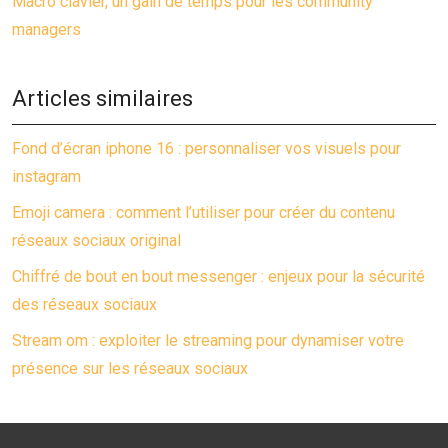
Macro clavier, un gain de temps pour les community
managers
Articles similaires
Fond d’écran iphone 16 : personnaliser vos visuels pour
instagram
Emoji camera : comment l’utiliser pour créer du contenu
réseaux sociaux original
Chiffré de bout en bout messenger : enjeux pour la sécurité
des réseaux sociaux
Stream om : exploiter le streaming pour dynamiser votre
présence sur les réseaux sociaux