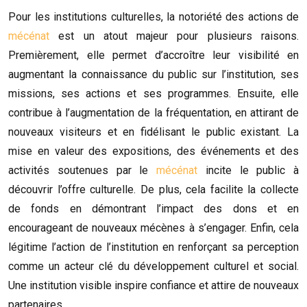
Pour les institutions culturelles, la notoriété des actions de
mécénat
est un atout majeur pour plusieurs raisons.
Premièrement, elle permet d’accroître leur visibilité en
augmentant la connaissance du public sur l’institution, ses
missions, ses actions et ses programmes. Ensuite, elle
contribue à l’augmentation de la fréquentation, en attirant de
nouveaux visiteurs et en fidélisant le public existant. La
mise en valeur des expositions, des événements et des
activités soutenues par le
mécénat
incite le public à
découvrir l’offre culturelle. De plus, cela facilite la collecte
de fonds en démontrant l’impact des dons et en
encourageant de nouveaux mécènes à s’engager. Enfin, cela
légitime l’action de l’institution en renforçant sa perception
comme un acteur clé du développement culturel et social.
Une institution visible inspire confiance et attire de nouveaux
partenaires.