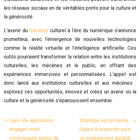
les réseaux sociaux en de véritables ponts pour la culture et
la générosité.
L’avenir du
mécénat
culturel à l’ère du numérique s’annonce
prometteur, avec l’émergence de nouvelles technologies
comme la réalité virtuelle et l’intelligence artificielle. Ces
outils pourraient transformer la relation entre les institutions
culturelles, les mécènes et le public, en offrant des
expériences immersives et personnalisées. L’appel est
donc lancé aux institutions culturelles et aux mécènes :
explorez ces opportunités, innovez et créez un avenir où la
culture et la générosité s’épanouissent ensemble.
Sauv life application :
Stratégie social media :
engager votre
règles à respecter pour
communauté autour de
un engagement durable