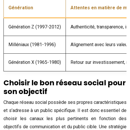
Génération
Attentes en matière de m
Génération Z (1997-2012)
Authenticité, transparence, i
Milléniaux (1981-1996)
Alignement avec leurs valeur
Génération X (1965-1980)
Retour sur investissement, r
Choisir le bon réseau social pour
son objectif
Chaque réseau social possède ses propres caractéristiques
et s’adresse à un public spécifique. Il est donc essentiel de
choisir les canaux les plus pertinents en fonction des
objectifs de communication et du public cible. Une stratégie