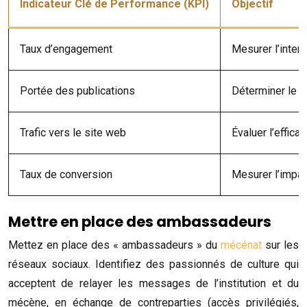
Indicateur Clé de Performance (KPI)
Objectif
Taux d’engagement
Mesurer l’intera
Portée des publications
Déterminer le 
Trafic vers le site web
Évaluer l’effica
Taux de conversion
Mesurer l’impac
Mettre en place des ambassadeurs
Mettez en place des « ambassadeurs » du
mécénat
sur les
réseaux sociaux. Identifiez des passionnés de culture qui
acceptent de relayer les messages de l’institution et du
mécène, en échange de contreparties (accès privilégiés,