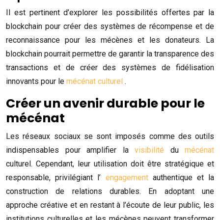
Il est pertinent d’explorer les possibilités offertes par la
blockchain pour créer des systèmes de récompense et de
reconnaissance pour les mécènes et les donateurs. La
blockchain pourrait permettre de garantir la transparence des
transactions et de créer des systèmes de fidélisation
innovants pour le
mécénat culturel
.
Créer un avenir durable pour le
mécénat
Les réseaux sociaux se sont imposés comme des outils
indispensables pour amplifier la
visibilité
du
mécénat
culturel. Cependant, leur utilisation doit être stratégique et
responsable, privilégiant l’
engagement
authentique et la
construction de relations durables. En adoptant une
approche créative et en restant à l’écoute de leur public, les
institutions culturelles et les mécènes peuvent transformer