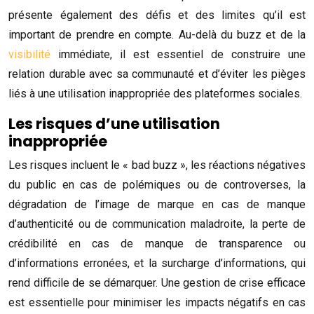
présente également des défis et des limites qu’il est
important de prendre en compte. Au-delà du buzz et de la
visibilité
immédiate, il est essentiel de construire une
relation durable avec sa communauté et d’éviter les pièges
liés à une utilisation inappropriée des plateformes sociales.
Les risques d’une utilisation
inappropriée
Les risques incluent le « bad buzz », les réactions négatives
du public en cas de polémiques ou de controverses, la
dégradation de l’image de marque en cas de manque
d’authenticité ou de communication maladroite, la perte de
crédibilité en cas de manque de transparence ou
d’informations erronées, et la surcharge d’informations, qui
rend difficile de se démarquer. Une gestion de crise efficace
est essentielle pour minimiser les impacts négatifs en cas