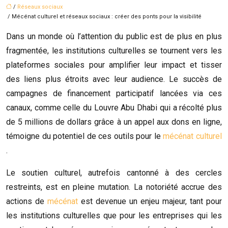
/
Réseaux sociaux
/ Mécénat culturel et réseaux sociaux : créer des ponts pour la visibilité
Dans un monde où l’attention du public est de plus en plus
fragmentée, les institutions culturelles se tournent vers les
plateformes sociales pour amplifier leur impact et tisser
des liens plus étroits avec leur audience. Le succès de
campagnes de financement participatif lancées via ces
canaux, comme celle du Louvre Abu Dhabi qui a récolté plus
de 5 millions de dollars grâce à un appel aux dons en ligne,
témoigne du potentiel de ces outils pour le
mécénat culturel
.
Le soutien culturel, autrefois cantonné à des cercles
restreints, est en pleine mutation. La notoriété accrue des
actions de
mécénat
est devenue un enjeu majeur, tant pour
les institutions culturelles que pour les entreprises qui les