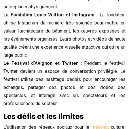
se déplacer physiquement.
La Fondation Louis Vuitton et Instagram :
La fondation
utilise Instagram de manière très soignée pour mettre en
valeur l’architecture du bâtiment, les œuvres exposées et
les événements organisés. Leurs photos et vidéos de haute
qualité créent une expérience visuelle attractive qui attire un
large public.
Le Festival d’Avignon et Twitter :
Pendant le festival,
Twitter devient un espace de conversation privilégié. Le
festival utilise des hashtags dédiés pour encourager les
échanges, partager des photos et des vidéos des
spectacles, et interagir avec les spectateurs et les
professionnels du secteur.
Les défis et les limites
L’utilisation des réseaux sociaux pour le
mécénat
culturel