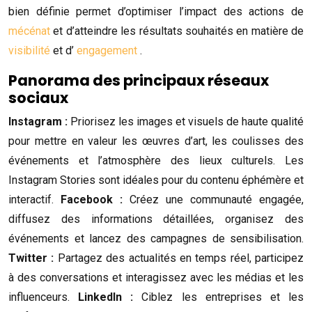
bien définie permet d’optimiser l’impact des actions de
mécénat
et d’atteindre les résultats souhaités en matière de
visibilité
et d’
engagement
.
Panorama des principaux réseaux
sociaux
Instagram :
Priorisez les images et visuels de haute qualité
pour mettre en valeur les œuvres d’art, les coulisses des
événements et l’atmosphère des lieux culturels. Les
Instagram Stories sont idéales pour du contenu éphémère et
interactif.
Facebook :
Créez une communauté engagée,
diffusez des informations détaillées, organisez des
événements et lancez des campagnes de sensibilisation.
Twitter :
Partagez des actualités en temps réel, participez
à des conversations et interagissez avec les médias et les
influenceurs.
LinkedIn :
Ciblez les entreprises et les