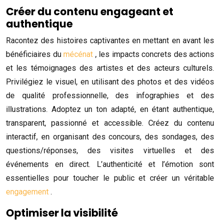
Créer du contenu engageant et
authentique
Racontez des histoires captivantes en mettant en avant les
bénéficiaires du
mécénat
, les impacts concrets des actions
et les témoignages des artistes et des acteurs culturels.
Privilégiez le visuel, en utilisant des photos et des vidéos
de qualité professionnelle, des infographies et des
illustrations. Adoptez un ton adapté, en étant authentique,
transparent, passionné et accessible. Créez du contenu
interactif, en organisant des concours, des sondages, des
questions/réponses, des visites virtuelles et des
événements en direct. L’authenticité et l’émotion sont
essentielles pour toucher le public et créer un véritable
engagement
.
Optimiser la visibilité