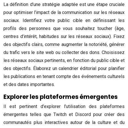
La définition d’une stratégie adaptée est une étape cruciale
pour optimiser l’impact de la communication sur les réseaux
sociaux. Identifiez votre public cible en définissant les
profils des personnes que vous souhaitez toucher (âge,
centres d’intérêt, habitudes sur les réseaux sociaux). Fixez
des objectifs clairs, comme augmenter la notoriété, générer
du trafic vers le site web ou collecter des dons. Choisissez
les réseaux sociaux pertinents, en fonction du public cible et
des objectifs. Élaborez un calendrier éditorial pour planifier
les publications en tenant compte des événements culturels
et des dates importantes.
Explorer les plateformes émergentes
Il est pertinent d’explorer l’utilisation des plateformes
émergentes telles que Twitch et Discord pour créer des
communautés plus interactives autour de la culture et du