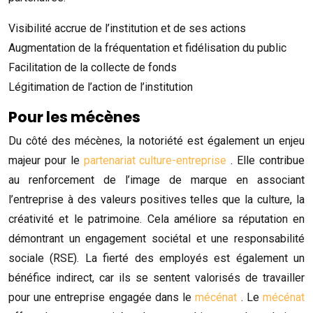
Visibilité accrue de l’institution et de ses actions
Augmentation de la fréquentation et fidélisation du public
Facilitation de la collecte de fonds
Légitimation de l’action de l’institution
Pour les mécènes
Du côté des mécènes, la notoriété est également un enjeu
majeur pour le
partenariat culture-entreprise
. Elle contribue
au renforcement de l’image de marque en associant
l’entreprise à des valeurs positives telles que la culture, la
créativité et le patrimoine. Cela améliore sa réputation en
démontrant un engagement sociétal et une responsabilité
sociale (RSE). La fierté des employés est également un
bénéfice indirect, car ils se sentent valorisés de travailler
pour une entreprise engagée dans le
mécénat
. Le
mécénat