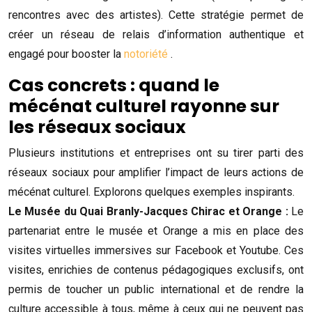
rencontres avec des artistes). Cette stratégie permet de
créer un réseau de relais d’information authentique et
engagé pour booster la
notoriété
.
Cas concrets : quand le
mécénat culturel rayonne sur
les réseaux sociaux
Plusieurs institutions et entreprises ont su tirer parti des
réseaux sociaux pour amplifier l’impact de leurs actions de
mécénat culturel. Explorons quelques exemples inspirants.
Le Musée du Quai Branly-Jacques Chirac et Orange :
Le
partenariat entre le musée et Orange a mis en place des
visites virtuelles immersives sur Facebook et Youtube. Ces
visites, enrichies de contenus pédagogiques exclusifs, ont
permis de toucher un public international et de rendre la
culture accessible à tous, même à ceux qui ne peuvent pas