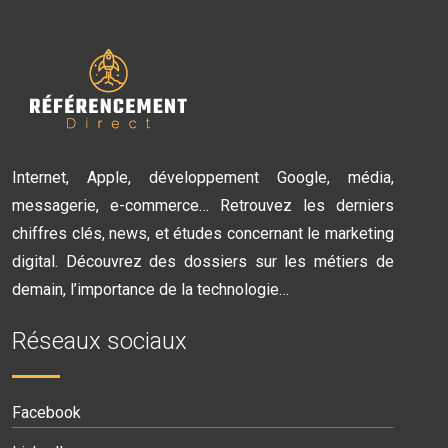
Internet, Apple, développement Google, média,
messagerie, e-commerce… Retrouvez les derniers
chiffres clés, news, et études concernant le marketing
digital. Découvrez des dossiers sur les métiers de
demain, l’importance de la technologie…
Réseaux sociaux
Facebook