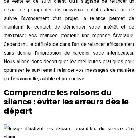
de vente et de suivi client. Qu’il s’agisse de relancer un
devis, de prospecter de nouveaux collaborateurs ou de
suivre l’avancement d’un projet, la relance permet de
maintenir le contact, de démontrer votre intérêt et de
maximiser vos chances d’obtenir une réponse favorable.
Cependant, le défi réside dans l’art de relancer efficacement
sans donner l’impression de harceler votre interlocuteur.
Nous allons donc décortiquer les meilleures pratiques pour
optimiser le suivi email, relancer vos messages de manière
professionnelle, subtile et productive.
Comprendre les raisons du
silence : éviter les erreurs dès le
départ