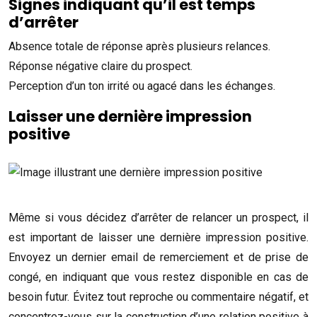
Signes indiquant qu’il est temps
d’arrêter
Absence totale de réponse après plusieurs relances.
Réponse négative claire du prospect.
Perception d’un ton irrité ou agacé dans les échanges.
Laisser une dernière impression
positive
Même si vous décidez d’arrêter de relancer un prospect, il
est important de laisser une dernière impression positive.
Envoyez un dernier email de remerciement et de prise de
congé, en indiquant que vous restez disponible en cas de
besoin futur. Évitez tout reproche ou commentaire négatif, et
concentrez-vous sur la construction d’une relation positive à