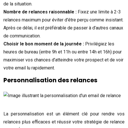
de la situation.
Nombre de relances raisonnable :
Fixez une limite à 2-3
relances maximum pour éviter d’être perçu comme insistant.
Après ce délai, il est préférable de passer à d’autres canaux
de communication.
Choisir le bon moment de la journée :
Privilégiez les
heures de bureau (entre 9h et 11h ou entre 14h et 16h) pour
maximiser vos chances d’atteindre votre prospect et de voir
votre email lu rapidement.
Personnalisation des relances
La personnalisation est un élément clé pour rendre vos
relances plus efficaces et réussir votre stratégie de relance