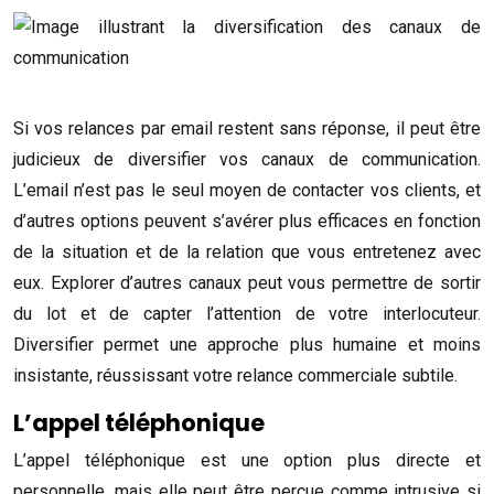
Si vos relances par email restent sans réponse, il peut être
judicieux de diversifier vos canaux de communication.
L’email n’est pas le seul moyen de contacter vos clients, et
d’autres options peuvent s’avérer plus efficaces en fonction
de la situation et de la relation que vous entretenez avec
eux. Explorer d’autres canaux peut vous permettre de sortir
du lot et de capter l’attention de votre interlocuteur.
Diversifier permet une approche plus humaine et moins
insistante, réussissant votre relance commerciale subtile.
L’appel téléphonique
L’appel téléphonique est une option plus directe et
personnelle, mais elle peut être perçue comme intrusive si