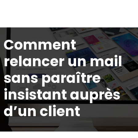
Comment
relancer un mail
sans paraître
insistant auprès
d’un client