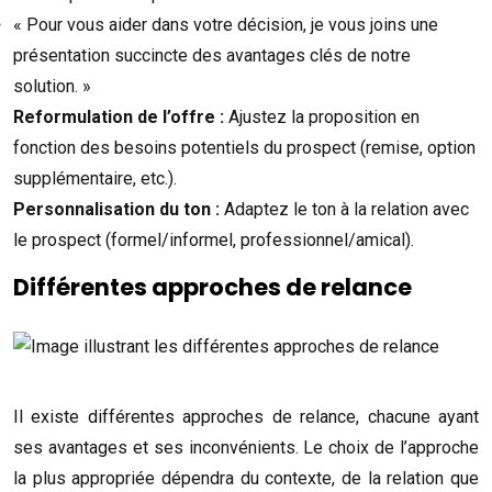
« Pour vous aider dans votre décision, je vous joins une
présentation succincte des avantages clés de notre
solution. »
Reformulation de l’offre :
Ajustez la proposition en
fonction des besoins potentiels du prospect (remise, option
supplémentaire, etc.).
Personnalisation du ton :
Adaptez le ton à la relation avec
le prospect (formel/informel, professionnel/amical).
Différentes approches de relance
Il existe différentes approches de relance, chacune ayant
ses avantages et ses inconvénients. Le choix de l’approche
la plus appropriée dépendra du contexte, de la relation que