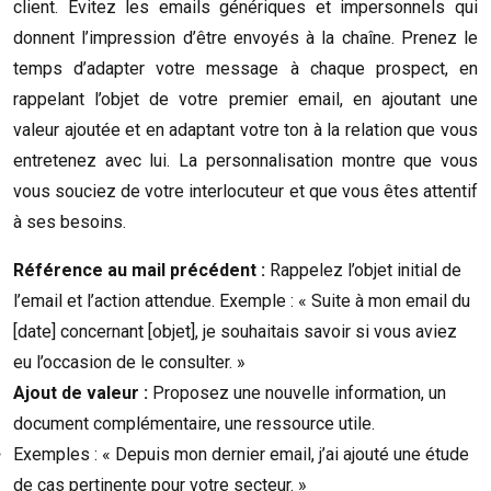
client. Évitez les emails génériques et impersonnels qui
donnent l’impression d’être envoyés à la chaîne. Prenez le
temps d’adapter votre message à chaque prospect, en
rappelant l’objet de votre premier email, en ajoutant une
valeur ajoutée et en adaptant votre ton à la relation que vous
entretenez avec lui. La personnalisation montre que vous
vous souciez de votre interlocuteur et que vous êtes attentif
à ses besoins.
Référence au mail précédent :
Rappelez l’objet initial de
l’email et l’action attendue. Exemple : « Suite à mon email du
[date] concernant [objet], je souhaitais savoir si vous aviez
eu l’occasion de le consulter. »
Ajout de valeur :
Proposez une nouvelle information, un
document complémentaire, une ressource utile.
Exemples : « Depuis mon dernier email, j’ai ajouté une étude
de cas pertinente pour votre secteur. »