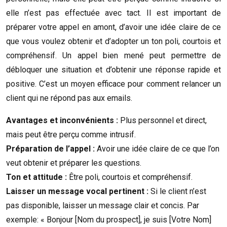
elle n’est pas effectuée avec tact. Il est important de
préparer votre appel en amont, d’avoir une idée claire de ce
que vous voulez obtenir et d’adopter un ton poli, courtois et
compréhensif. Un appel bien mené peut permettre de
débloquer une situation et d’obtenir une réponse rapide et
positive. C’est un moyen efficace pour comment relancer un
client qui ne répond pas aux emails.
Avantages et inconvénients :
Plus personnel et direct,
mais peut être perçu comme intrusif.
Préparation de l’appel :
Avoir une idée claire de ce que l’on
veut obtenir et préparer les questions.
Ton et attitude :
Être poli, courtois et compréhensif.
Laisser un message vocal pertinent :
Si le client n’est
pas disponible, laisser un message clair et concis. Par
exemple: « Bonjour [Nom du prospect], je suis [Votre Nom]