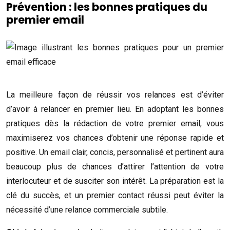
Prévention : les bonnes pratiques du
premier email
La meilleure façon de réussir vos relances est d’éviter
d’avoir à relancer en premier lieu. En adoptant les bonnes
pratiques dès la rédaction de votre premier email, vous
maximiserez vos chances d’obtenir une réponse rapide et
positive. Un email clair, concis, personnalisé et pertinent aura
beaucoup plus de chances d’attirer l’attention de votre
interlocuteur et de susciter son intérêt. La préparation est la
clé du succès, et un premier contact réussi peut éviter la
nécessité d’une relance commerciale subtile.