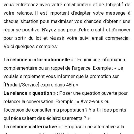
vous entretenez avec votre collaborateur et de l’objectif de
votre relance. Il est important d’adapter votre message à
chaque situation pour maximiser vos chances d’obtenir une
réponse positive. N’ayez pas peur d’être créatif et d’innover
pour sortir du lot et réussir votre suivi email commercial.
Voici quelques exemples:
La relance « informationnelle » :
Fournir une information
complémentaire ou un rappel de l’urgence. Exemple : « Je
voulais simplement vous informer que la promotion sur
[Produit/Service] expire dans 48h. »
La relance « question » :
Poser une question ouverte pour
relancer la conversation. Exemple : « Avez-vous eu
l’occasion de consulter ma proposition ? Y a-t-il des points
qui nécessitent des éclaircissements ? »
La relance « alternative » :
Proposer une alternative à la