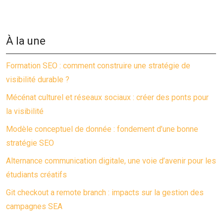
À la une
Formation SEO : comment construire une stratégie de
visibilité durable ?
Mécénat culturel et réseaux sociaux : créer des ponts pour
la visibilité
Modèle conceptuel de donnée : fondement d’une bonne
stratégie SEO
Alternance communication digitale, une voie d’avenir pour les
étudiants créatifs
Git checkout a remote branch : impacts sur la gestion des
campagnes SEA