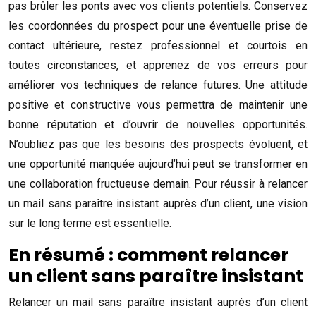
pas brûler les ponts avec vos clients potentiels. Conservez
les coordonnées du prospect pour une éventuelle prise de
contact ultérieure, restez professionnel et courtois en
toutes circonstances, et apprenez de vos erreurs pour
améliorer vos techniques de relance futures. Une attitude
positive et constructive vous permettra de maintenir une
bonne réputation et d’ouvrir de nouvelles opportunités.
N’oubliez pas que les besoins des prospects évoluent, et
une opportunité manquée aujourd’hui peut se transformer en
une collaboration fructueuse demain. Pour réussir à relancer
un mail sans paraître insistant auprès d’un client, une vision
sur le long terme est essentielle.
En résumé : comment relancer
un client sans paraître insistant
Relancer un mail sans paraître insistant auprès d’un client