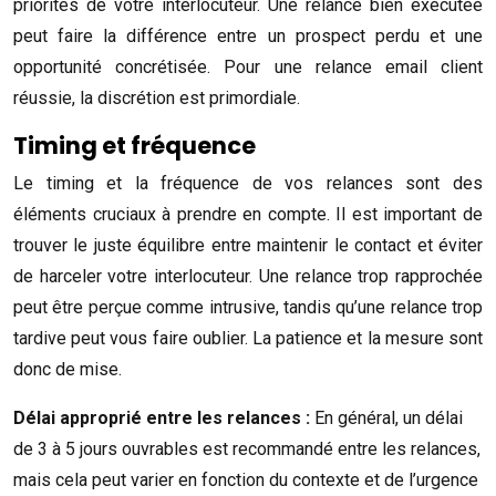
priorités de votre interlocuteur. Une relance bien exécutée
peut faire la différence entre un prospect perdu et une
opportunité concrétisée. Pour une relance email client
réussie, la discrétion est primordiale.
Timing et fréquence
Le timing et la fréquence de vos relances sont des
éléments cruciaux à prendre en compte. Il est important de
trouver le juste équilibre entre maintenir le contact et éviter
de harceler votre interlocuteur. Une relance trop rapprochée
peut être perçue comme intrusive, tandis qu’une relance trop
tardive peut vous faire oublier. La patience et la mesure sont
donc de mise.
Délai approprié entre les relances :
En général, un délai
de 3 à 5 jours ouvrables est recommandé entre les relances,
mais cela peut varier en fonction du contexte et de l’urgence