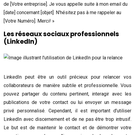
de [Votre entreprise]. Je vous appelle suite à mon email du
[date] concernant [objet]. N’hésitez pas à me rappeler au
[Votre Numéro]. Merci! »
Les réseaux sociaux professionnels
(LinkedIn)
LinkedIn peut être un outil précieux pour relancer vos
collaborateurs de manière subtile et professionnelle. Vous
pouvez partager du contenu pertinent, interagir avec les
publications de votre contact ou lui envoyer un message
privé personnalisé. Cependant, il est important d’utiliser
LinkedIn avec discernement et de ne pas être trop intrusif.
Le but est de maintenir le contact et de démontrer votre