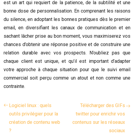
est un art qui requiert de la patience, de la subtilité et une
bonne dose de personnalisation. En comprenant les raisons
du silence, en adoptant les bonnes pratiques dès le premier
email, en diversifiant les canaux de communication et en
sachant lâcher prise au bon moment, vous maximiserez vos
chances d’obtenir une réponse positive et de construire une
relation durable avec vos prospects. N’oubliez pas que
chaque client est unique, et qu’il est important d’adapter
votre approche à chaque situation pour que le suivi email
commercial soit perçu comme un atout et non comme une
contrainte.
Logiciel linux : quels
Télécharger des GIFs
outils privilégier pour la
twitter pour enrichir vos
création de contenu web
contenus sur les réseaux
?
sociaux