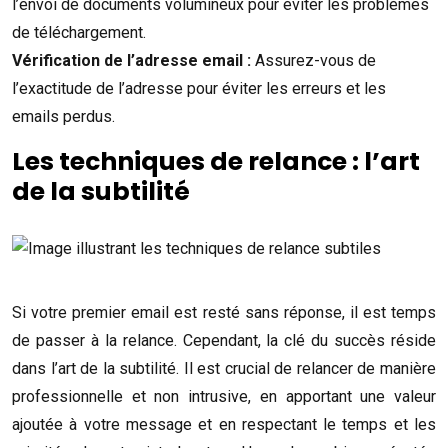
l’envoi de documents volumineux pour éviter les problèmes
de téléchargement.
Vérification de l’adresse email :
Assurez-vous de
l’exactitude de l’adresse pour éviter les erreurs et les
emails perdus.
Les techniques de relance : l’art
de la subtilité
Si votre premier email est resté sans réponse, il est temps
de passer à la relance. Cependant, la clé du succès réside
dans l’art de la subtilité. Il est crucial de relancer de manière
professionnelle et non intrusive, en apportant une valeur
ajoutée à votre message et en respectant le temps et les