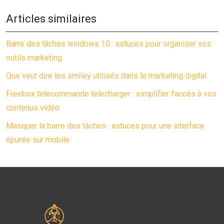
Articles similaires
Barre des tâches windows 10 : astuces pour organiser vos
outils marketing
Que veut dire les smiley utilisés dans le marketing digital
Freebox telecommande telecharger : simplifier l’accès à vos
contenus vidéo
Masquer la barre des tâches : astuces pour une interface
épurée sur mobile