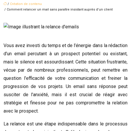
/
Création de contenu
/ Comment relancer un mail sans paraître insistant auprès d’un client
Vous avez investi du temps et de l’énergie dans la rédaction
d’un email percutant à un prospect potentiel ou existant,
mais le silence est assourdissant. Cette situation frustrante,
vécue par de nombreux professionnels, peut remettre en
question l’efficacité de votre communication et freiner la
progression de vos projets. Un email sans réponse peut
susciter de l’anxiété, mais il est crucial de réagir avec
stratégie et finesse pour ne pas compromettre la relation
avec le prospect.
La relance est une étape indispensable dans le processus