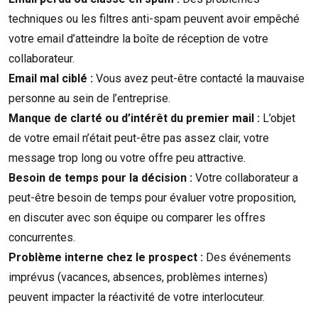
techniques ou les filtres anti-spam peuvent avoir empêché
votre email d’atteindre la boîte de réception de votre
collaborateur.
Email mal ciblé :
Vous avez peut-être contacté la mauvaise
personne au sein de l’entreprise.
Manque de clarté ou d’intérêt du premier mail :
L’objet
de votre email n’était peut-être pas assez clair, votre
message trop long ou votre offre peu attractive.
Besoin de temps pour la décision :
Votre collaborateur a
peut-être besoin de temps pour évaluer votre proposition,
en discuter avec son équipe ou comparer les offres
concurrentes.
Problème interne chez le prospect :
Des événements
imprévus (vacances, absences, problèmes internes)
peuvent impacter la réactivité de votre interlocuteur.