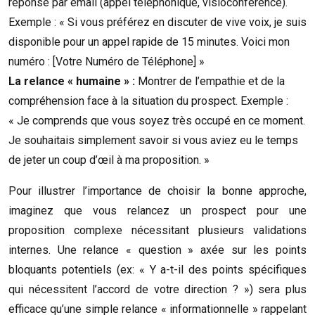
réponse par email (appel téléphonique, visioconférence).
Exemple : « Si vous préférez en discuter de vive voix, je suis
disponible pour un appel rapide de 15 minutes. Voici mon
numéro : [Votre Numéro de Téléphone] »
La relance « humaine » :
Montrer de l’empathie et de la
compréhension face à la situation du prospect. Exemple :
« Je comprends que vous soyez très occupé en ce moment.
Je souhaitais simplement savoir si vous aviez eu le temps
de jeter un coup d’œil à ma proposition. »
Pour illustrer l’importance de choisir la bonne approche,
imaginez que vous relancez un prospect pour une
proposition complexe nécessitant plusieurs validations
internes. Une relance « question » axée sur les points
bloquants potentiels (ex: « Y a-t-il des points spécifiques
qui nécessitent l’accord de votre direction ? ») sera plus
efficace qu’une simple relance « informationnelle » rappelant