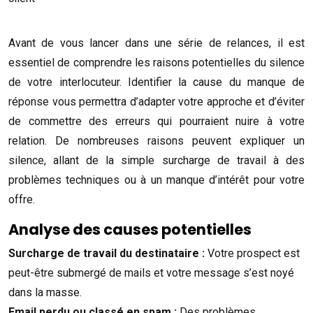
Avant de vous lancer dans une série de relances, il est
essentiel de comprendre les raisons potentielles du silence
de votre interlocuteur. Identifier la cause du manque de
réponse vous permettra d’adapter votre approche et d’éviter
de commettre des erreurs qui pourraient nuire à votre
relation. De nombreuses raisons peuvent expliquer un
silence, allant de la simple surcharge de travail à des
problèmes techniques ou à un manque d’intérêt pour votre
offre.
Analyse des causes potentielles
Surcharge de travail du destinataire :
Votre prospect est
peut-être submergé de mails et votre message s’est noyé
dans la masse.
Email perdu ou classé en spam :
Des problèmes