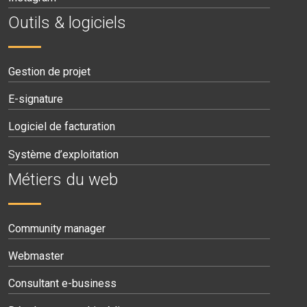
Outils & logiciels
Gestion de projet
E-signature
Logiciel de facturation
Système d’exploitation
Métiers du web
Community manager
Webmaster
Consultant e-business