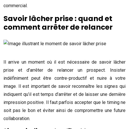
commercial.
Savoir lâcher prise : quand et
comment arrêter de relancer
Il arrive un moment où il est nécessaire de savoir lâcher
prise et d’arrêter de relancer un prospect. Insister
indéfiniment peut être contre-productif et nuire à votre
image. Il est important de savoir reconnaître les signes qui
indiquent qu’il est temps d’arrêter et de laisser une dernière
impression positive. Il faut parfois accepter que le timing ne
soit pas le bon et éviter ainsi de compromettre une future
collaboration.