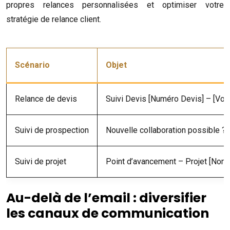
propres relances personnalisées et optimiser votre
stratégie de relance client.
Scénario
Objet
Relance de devis
Suivi Devis [Numéro Devis] – [Votr
Suivi de prospection
Nouvelle collaboration possible ? 
Suivi de projet
Point d’avancement – Projet [Nom 
Au-delà de l’email : diversifier
les canaux de communication