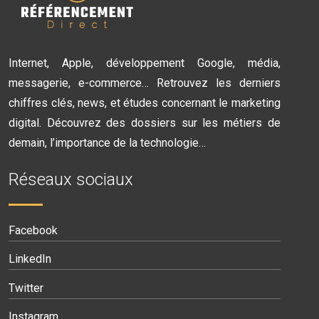
Internet, Apple, développement Google, média,
messagerie, e-commerce… Retrouvez les derniers
chiffres clés, news, et études concernant le marketing
digital. Découvrez des dossiers sur les métiers de
demain, l’importance de la technologie…
Réseaux sociaux
Facebook
LinkedIn
Twitter
Instagram