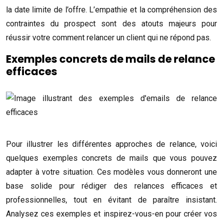
la date limite de l’offre. L’empathie et la compréhension des
contraintes du prospect sont des atouts majeurs pour
réussir votre comment relancer un client qui ne répond pas.
Exemples concrets de mails de relance
efficaces
Pour illustrer les différentes approches de relance, voici
quelques exemples concrets de mails que vous pouvez
adapter à votre situation. Ces modèles vous donneront une
base solide pour rédiger des relances efficaces et
professionnelles, tout en évitant de paraître insistant.
Analysez ces exemples et inspirez-vous-en pour créer vos