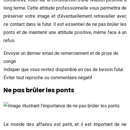
long terme. Cette attitude professionnelle vous permettra de
préserver votre image et d’éventuellement retravailler avec
ce contact dans le futur. Il est essentiel de ne pas brûler les
ponts et de maintenir une attitude positive, même face à un
refus.
Envoyer un dernier email de remerciement et de prise de
congé.
Indiquer que vous restez disponible en cas de besoin futur.
Éviter tout reproche ou commentaire négatif.
Ne pas brûler les ponts
Le monde des affaires est petit, et il est important de ne