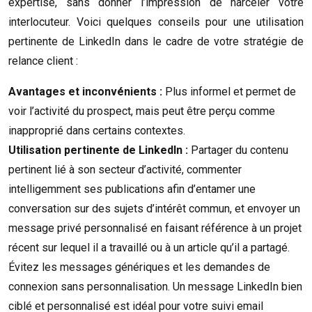
expertise, sans donner l’impression de harceler votre
interlocuteur. Voici quelques conseils pour une utilisation
pertinente de LinkedIn dans le cadre de votre stratégie de
relance client :
Avantages et inconvénients :
Plus informel et permet de
voir l’activité du prospect, mais peut être perçu comme
inapproprié dans certains contextes.
Utilisation pertinente de LinkedIn :
Partager du contenu
pertinent lié à son secteur d’activité, commenter
intelligemment ses publications afin d’entamer une
conversation sur des sujets d’intérêt commun, et envoyer un
message privé personnalisé en faisant référence à un projet
récent sur lequel il a travaillé ou à un article qu’il a partagé.
Évitez les messages génériques et les demandes de
connexion sans personnalisation. Un message LinkedIn bien
ciblé et personnalisé est idéal pour votre suivi email