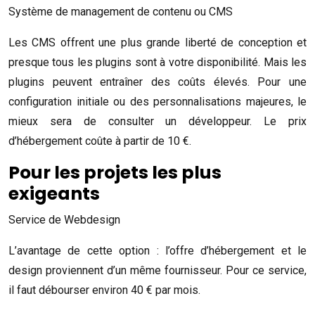
Système de management de contenu ou CMS
Les CMS offrent une plus grande liberté de conception et
presque tous les plugins sont à votre disponibilité. Mais les
plugins peuvent entraîner des coûts élevés. Pour une
configuration initiale ou des personnalisations majeures, le
mieux sera de consulter un développeur. Le prix
d’hébergement coûte à partir de 10 €.
Pour les projets les plus
exigeants
Service de Webdesign
L’avantage de cette option : l’offre d’hébergement et le
design proviennent d’un même fournisseur. Pour ce service,
il faut débourser environ 40 € par mois.