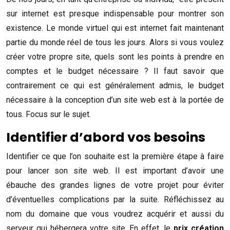
sur internet est presque indispensable pour montrer son
existence. Le monde virtuel qui est internet fait maintenant
partie du monde réel de tous les jours. Alors si vous voulez
créer votre propre site, quels sont les points à prendre en
comptes et le budget nécessaire ? Il faut savoir que
contrairement ce qui est généralement admis, le budget
nécessaire à la conception d’un site web est à la portée de
tous. Focus sur le sujet.
Identifier d’abord vos besoins
Identifier ce que l’on souhaite est la première étape à faire
pour lancer son site web. Il est important d’avoir une
ébauche des grandes lignes de votre projet pour éviter
d’éventuelles complications par la suite. Réfléchissez au
nom du domaine que vous voudrez acquérir et aussi du
serveur qui hébergera votre site. En effet, le
prix création