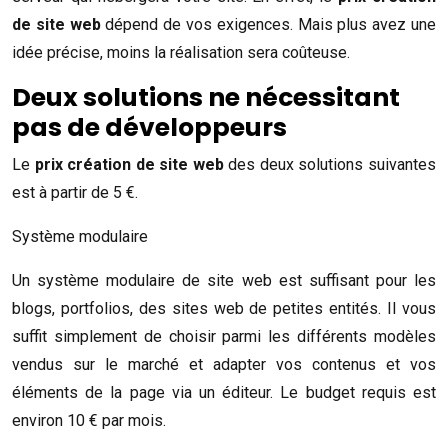
de site web
dépend de vos exigences. Mais plus avez une
idée précise, moins la réalisation sera coûteuse.
Deux solutions ne nécessitant
pas de développeurs
Le
prix création de site web
des deux solutions suivantes
est à partir de 5 €.
Système modulaire
Un système modulaire de site web est suffisant pour les
blogs, portfolios, des sites web de petites entités. Il vous
suffit simplement de choisir parmi les différents modèles
vendus sur le marché et adapter vos contenus et vos
éléments de la page via un éditeur. Le budget requis est
environ 10 € par mois.