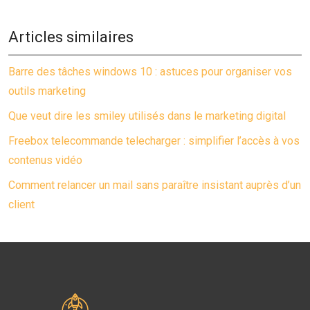
Articles similaires
Barre des tâches windows 10 : astuces pour organiser vos
outils marketing
Que veut dire les smiley utilisés dans le marketing digital
Freebox telecommande telecharger : simplifier l’accès à vos
contenus vidéo
Comment relancer un mail sans paraître insistant auprès d’un
client