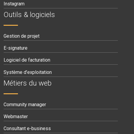
Instagram
Outils & logiciels
Gestion de projet
E-signature
Logiciel de facturation
Système d’exploitation
Métiers du web
Community manager
Webmaster
Consultant e-business