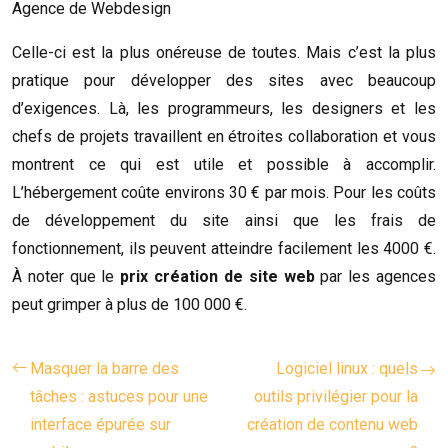
Agence de Webdesign
Celle-ci est la plus onéreuse de toutes. Mais c’est la plus
pratique pour développer des sites avec beaucoup
d’exigences. Là, les programmeurs, les designers et les
chefs de projets travaillent en étroites collaboration et vous
montrent ce qui est utile et possible à accomplir.
L’hébergement coûte environs 30 € par mois. Pour les coûts
de développement du site ainsi que les frais de
fonctionnement, ils peuvent atteindre facilement les 4000 €.
À noter que le
prix création de site web
par les agences
peut grimper à plus de 100 000 €.
Masquer la barre des
Logiciel linux : quels
tâches : astuces pour une
outils privilégier pour la
interface épurée sur
création de contenu web