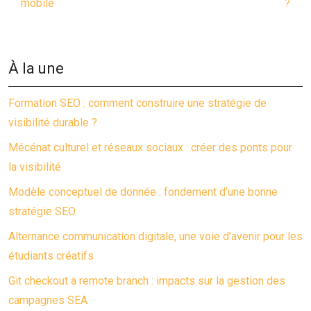
mobile
?
À la une
Formation SEO : comment construire une stratégie de
visibilité durable ?
Mécénat culturel et réseaux sociaux : créer des ponts pour
la visibilité
Modèle conceptuel de donnée : fondement d’une bonne
stratégie SEO
Alternance communication digitale, une voie d’avenir pour les
étudiants créatifs
Git checkout a remote branch : impacts sur la gestion des
campagnes SEA