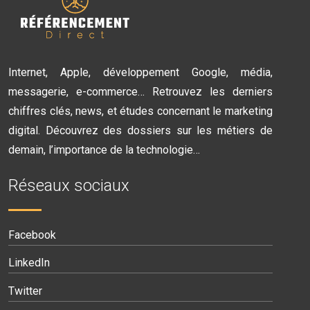
Internet, Apple, développement Google, média,
messagerie, e-commerce… Retrouvez les derniers
chiffres clés, news, et études concernant le marketing
digital. Découvrez des dossiers sur les métiers de
demain, l’importance de la technologie…
Réseaux sociaux
Facebook
LinkedIn
Twitter